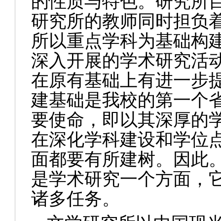
的性质与特色。研究所
研究所的教师同时担负
所以重点学科为基础构
深入开展的学术研究活
在原有基础上有进一步
建基础是我校的第一个
要使命，即以其深厚的
在深化学科建设和学位
面都要有所建树。因此
是学术研究一个方面，
诸多任务。