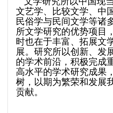
文学
研究所以中国现
文艺学、比较文学、中
民俗学与民间文学等诸
所文学研究的优势项目
时也在于丰富、拓展文
展。研究所以创新、发
的学术前沿，积极完成
高水平的学术研究成果
树，以期为繁荣和发展
贡献。