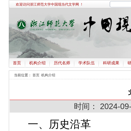
欢迎访问浙江师范大学中国现当代文学网 ！
首页
机构介绍
历代名师
学术队伍
科研成果
当前位置：
首页
机构介绍
时间：
2024-09
一、历史沿革