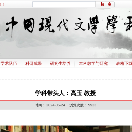
 ！
学术队伍
科研成果
研究生培养
本科教学与研究
表格下
学科带头人：高玉 教授
时间：
2024-05-24
浏览次数：
5923