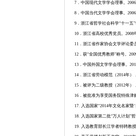
7．中国现代文学学会理事。20
8．中国当代文学学会理事。20
9．浙江省哲学社会科学“十一五
10．浙江省高校优秀党员。200
11．浙江省作家协会文学评论委
12．获“全国优秀教师”称号。20
13．中国外国文学学会理事。2
14．浙江省劳动模范（2014年
15．被评为二级教授（2012年
16．被批准为享受国务院特殊津贴
17. 入选国家“2014年文化名家
18. 入选国家第二批“万人计划
19. 入选教育部长江学者特聘教授