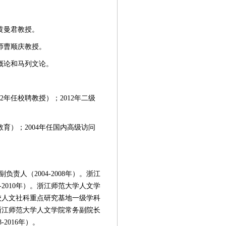
黄曼君教授。
导师曹顺庆教授。
学概论和马列文论。
02年任校聘教授）；2012年二级
育）；2004年任国内高级访问
责人（2004-2008年）。浙江
-2010年）。浙江师范大学人文学
省高校人文社科重点研究基地一级学科
）。浙江师范大学人文学院常务副院长
-2016年）。