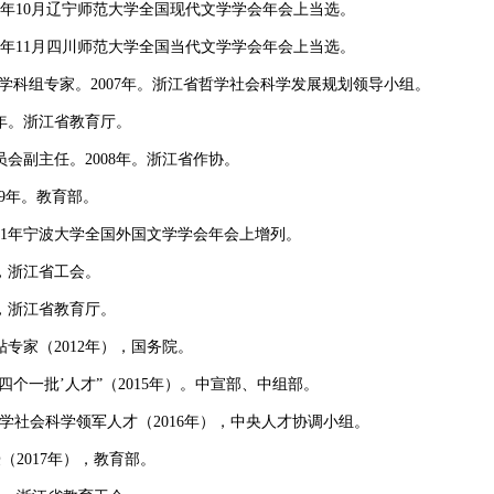
06年10月辽宁师范大学全国现代文学学会年会上当选。
06年11月四川师范大学全国当代文学学会年会上当选。
”学科组专家。2007年。浙江省哲学社会科学发展规划领导小组。
8年。浙江省教育厅。
员会副主任。2008年。浙江省作协。
09年。教育部。
011年宁波大学全国外国文学学会年会上增列。
），浙江省工会。
），浙江省教育厅。
专家（2012年），国务院。
暨‘四个一批’人才”（2015年）。中宣部、中组部。
”哲学社会科学领军人才（2016年），中央人才协调小组。
（2017年），教育部。