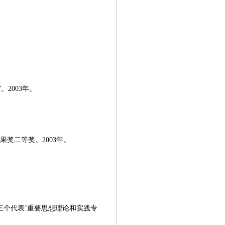
2003年。
果奖二等奖。2003年。
‘三个代表’重要思想理论和实践专