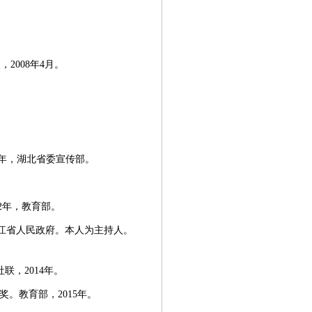
2008年4月。
。
11年，湖北省委宣传部。
12年，教育部。
浙江省人民政府。本人为主持人。
联，2014年。
奖。教育部，2015年。