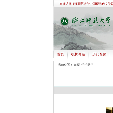
欢迎访问浙江师范大学中国现当代文学网
首页
机构介绍
历代名师
当前位置：
首页
学术队伍