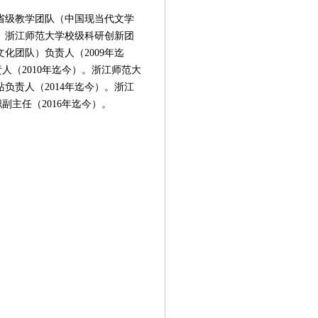
省级教学团队（中国现当代文学
）。浙江师范大学校级科研创新团
化团队）负责人（2009年迄
人（2010年迄今）。浙江师范大
负责人（2014年迄今）。浙江
副主任（2016年迄今）。