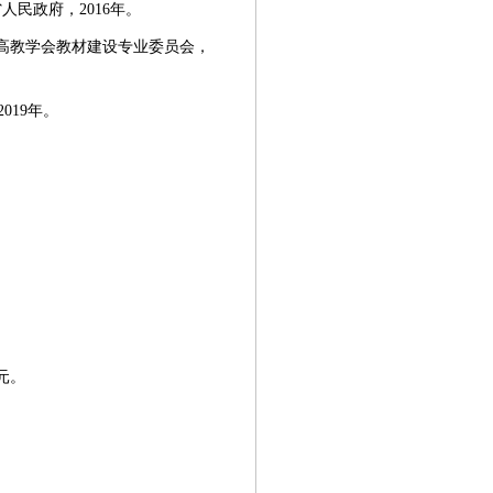
人民政府，2016年。
省高教学会教材建设专业委员会，
019年。
元。