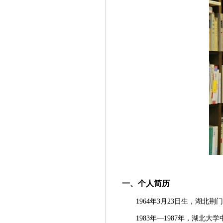
一、个人简历
1964年3月23日生，湖北荆
1983年—1987年，湖