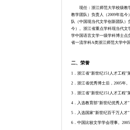
现任：浙江师范大学校级教
教学团队）负责人（2009年迄
队（中国现当代文学创新团队）负
今）。浙江省重点学科现当代文学
学中国语言文学一级学科博士点负
省一流学科A类浙江师范大学中国
二、荣誉
1．浙江省“新世纪151人才工程”
2．浙江省优秀博士后，2005年
3．浙江省“新世纪151人才工程”
4．入选教育部“新世纪优秀人才”
5．入选国家“新世纪百千万人才”
6．中国比较文学学会理事。20