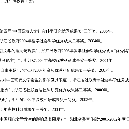
9年。浙江省教育工会。
第四届“中国高校人文社会科学研究优秀成果奖”三等奖。2006年。
浙江省政府2004年哲学社会科学优秀成果二等奖。2004年。
新文学的理论与现实”，浙江省政府2003年哲学社会科学优秀成果“优秀奖”。
列论文）”，浙江省2004年高校优秀科研成果奖一等奖。2004年。
的自由主题”，浙江省2007年高校优秀科研成果奖一等奖。2007年。
翻译文学对中国现代文学发生的影响及其限度”，浙江省社联青年社会科学优秀成
观批判”，浙江省社联首届社科研究优秀成果奖二等奖。2006年。
识”，浙江省2002年高校科研成果奖三等奖。2002年。
03年高校科研成果奖三等奖。2003年。
中国现代文学发生的影响及其限度）”，湖北省委宣传部“2001-2002年度