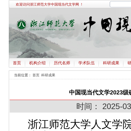
欢迎访问浙江师范大学中国现当代文学网 ！
首页
机构介绍
历代名师
学术队伍
科研成果
当前位置：
首页
科研成果
中国现当代文学2023
时间：
2025-03
浙江师范大学人文学