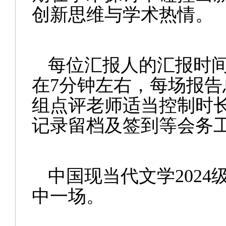
创新思维与学术热情。
每位汇报人的汇报时
在
7
分钟左右，每场报告
组点评老师适当控制时
记录留档及签到等会务
中国现当代文学
2024
中一场。