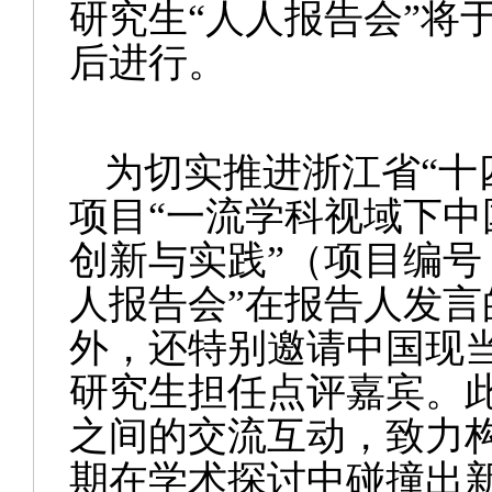
研究生“人人报告会”将
后进行。
为切实推进浙江省“十
项目“一流学科视域下
创新与实践”（项目编号
人报告会”在报告人发
外，还特别邀请中国现
研究生担任点评嘉宾。
之间的交流互动，致力
期在学术探讨中碰撞出