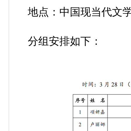
地点：中国现当代文
分组安排如下：