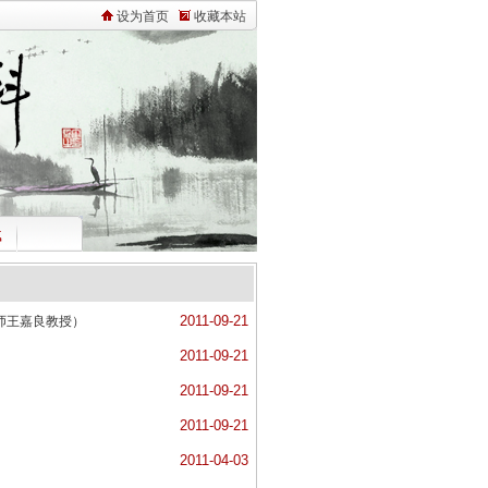
设为首页
收藏本站
载
2011-09-21
师王嘉良教授）
2011-09-21
2011-09-21
2011-09-21
2011-04-03