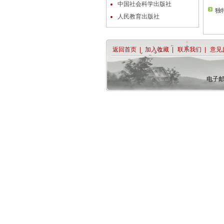
中国社会科学出版社
独
人民教育出版社
返回首页
|
加入收藏
|
联系我们
|
意见
电子邮件r