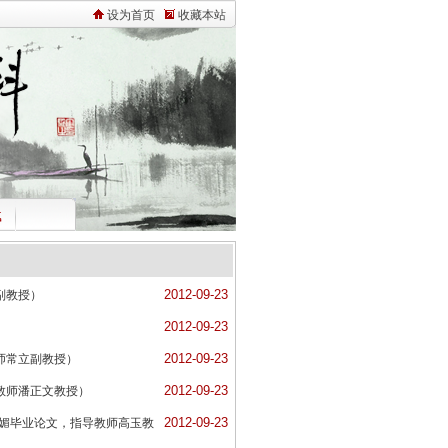
设为首页
收藏本站
载
2012-09-23
副教授）
2012-09-23
2012-09-23
师常立副教授）
2012-09-23
教师潘正文教授）
2012-09-23
媚媚毕业论文，指导教师高玉教